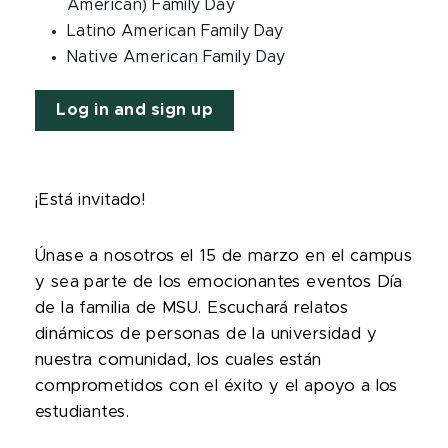
American) Family Day
Latino American Family Day
Native American Family Day
Log in and sign up
¡Está invitado!
Únase a nosotros el 15 de marzo en el campus
y sea parte de los emocionantes eventos Día
de la familia de MSU. Escuchará relatos
dinámicos de personas de la universidad y
nuestra comunidad, los cuales están
comprometidos con el éxito y el apoyo a los
estudiantes.