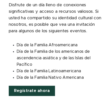
Disfrute de un día lleno de conexiones
significativas y acceso a recursos valiosos. Si
usted ha compartido su identidad cultural con
nosotros, es posible que vea una invitación
para algunos de los siguientes eventos.
Día de la Familia Afroamericana
Día de la Familia de los americanos de
ascendencia asiática y de las Islas del
Pacífico
Día de la Familia Latinoamericana
Día de la Familia Nativo Americana
Regístrate ahora