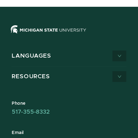
LANGUAGES
RESOURCES
Phone
517-355-8332
Email