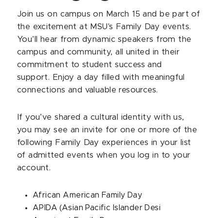
Join us on campus on March 15 and be part of
the excitement at MSU's Family Day events.
You’ll hear from dynamic speakers from the
campus and community, all united in their
commitment to student success and
support.
Enjoy a day filled with meaningful
connections and valuable resources.
If you’ve shared a cultural identity with us,
you may see an invite for one or more of the
following Family Day experiences in your list
of admitted events when you log in to your
account.
African American Family Day
APIDA (Asian Pacific Islander Desi